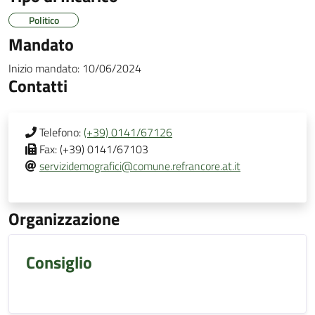
Politico
Mandato
Inizio mandato:
10/06/2024
Contatti
Telefono:
(+39) 0141/67126
Fax:
(+39) 0141/67103
servizidemografici@comune.refrancore.at.it
Organizzazione
Consiglio