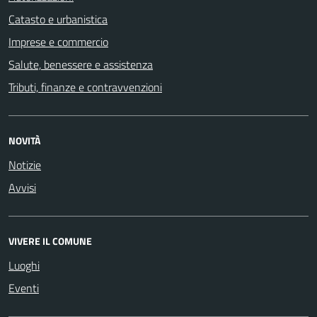
Catasto e urbanistica
Imprese e commercio
Salute, benessere e assistenza
Tributi, finanze e contravvenzioni
NOVITÀ
Notizie
Avvisi
VIVERE IL COMUNE
Luoghi
Eventi