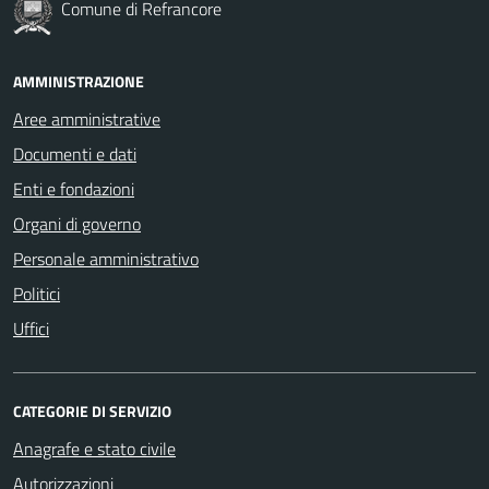
Comune di Refrancore
AMMINISTRAZIONE
Aree amministrative
Documenti e dati
Enti e fondazioni
Organi di governo
Personale amministrativo
Politici
Uffici
CATEGORIE DI SERVIZIO
Anagrafe e stato civile
Autorizzazioni