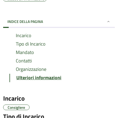
INDICE DELLA PAGINA
Incarico
Tipo di Incarico
Mandato
Contatti
Organizzazione
Ulteriori informazioni
Incarico
Consigliere
Tipo di Incarico