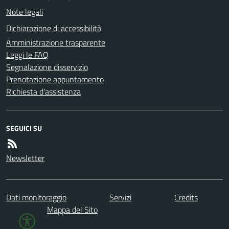
Note legali
Dichiarazione di accessibilità
Amministrazione trasparente
Leggi le FAQ
Segnalazione disservizio
Prenotazione appuntamento
Richiesta d'assistenza
SEGUICI SU
Newsletter
Dati monitoraggio
Servizi
Credits
Mappa del Sito