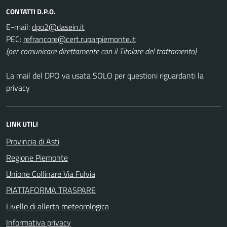
CONTATTI D.P.O.
E-mail:
PEC:
(per comunicare direttamente con il Titolare del trattamento)
La mail del DPO va usata SOLO per questioni riguardanti la
privacy
LINK UTILI
Provincia di Asti
Regione Piemonte
Unione Collinare Via Fulvia
PIATTAFORMA TRASPARE
Livello di allerta meteorologica
Informativa privacy