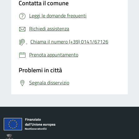
Contatta il comune
Leggi le domande frequenti
Richiedi assistenza
Chiama il numero (+39) 0141/67126
Prenota appuntamento
Problemi in città
Segnala disservizio