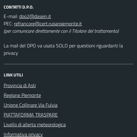
CONTATTI D.P.O.
E-mail:
PEC:
(per comunicare direttamente con il Titolare del trattamento)
La mail del DPO va usata SOLO per questioni riguardanti la
privacy
LINK UTILI
Provincia di Asti
Regione Piemonte
Unione Collinare Via Fulvia
PIATTAFORMA TRASPARE
Livello di allerta meteorologica
Informativa privacy