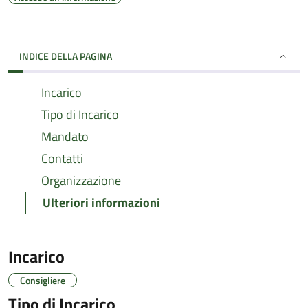
INDICE DELLA PAGINA
Incarico
Tipo di Incarico
Mandato
Contatti
Organizzazione
Ulteriori informazioni
Incarico
Consigliere
Tipo di Incarico