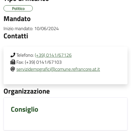
Politico
Mandato
Inizio mandato:
10/06/2024
Contatti
Telefono:
(+39) 0141/67126
Fax:
(+39) 0141/67103
servizidemografici@comune.refrancore.at.it
Organizzazione
Consiglio