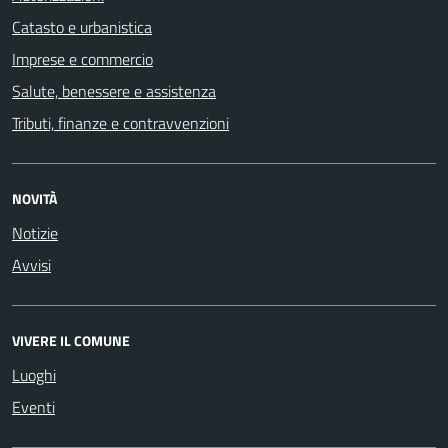
Catasto e urbanistica
Imprese e commercio
Salute, benessere e assistenza
Tributi, finanze e contravvenzioni
NOVITÀ
Notizie
Avvisi
VIVERE IL COMUNE
Luoghi
Eventi