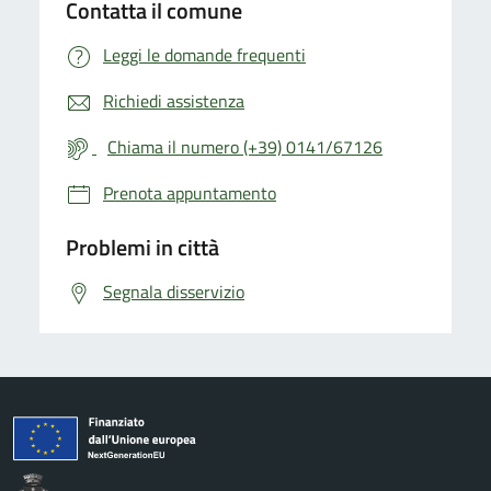
Contatta il comune
Leggi le domande frequenti
Richiedi assistenza
Chiama il numero (+39) 0141/67126
Prenota appuntamento
Problemi in città
Segnala disservizio