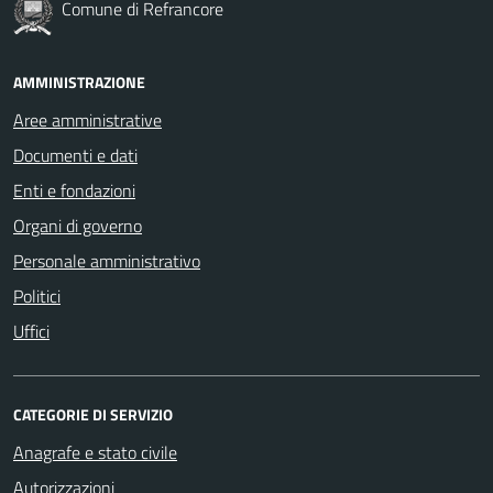
Comune di Refrancore
AMMINISTRAZIONE
Aree amministrative
Documenti e dati
Enti e fondazioni
Organi di governo
Personale amministrativo
Politici
Uffici
CATEGORIE DI SERVIZIO
Anagrafe e stato civile
Autorizzazioni