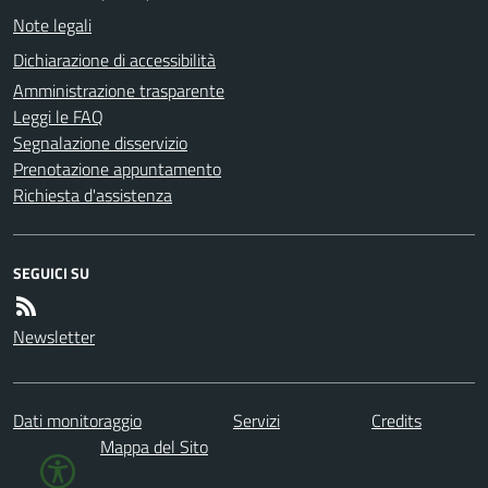
Note legali
Dichiarazione di accessibilità
Amministrazione trasparente
Leggi le FAQ
Segnalazione disservizio
Prenotazione appuntamento
Richiesta d'assistenza
SEGUICI SU
Newsletter
Dati monitoraggio
Servizi
Credits
Mappa del Sito