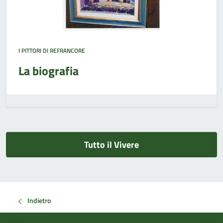
I PITTORI DI REFRANCORE
La biografia
Tutto il Vivere
Indietro