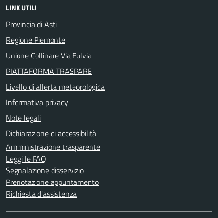
LINK UTILI
Provincia di Asti
Regione Piemonte
Unione Collinare Via Fulvia
PIATTAFORMA TRASPARE
Livello di allerta meteorologica
Informativa privacy
Note legali
Dichiarazione di accessibilità
Amministrazione trasparente
Leggi le FAQ
Segnalazione disservizio
Prenotazione appuntamento
Richiesta d'assistenza