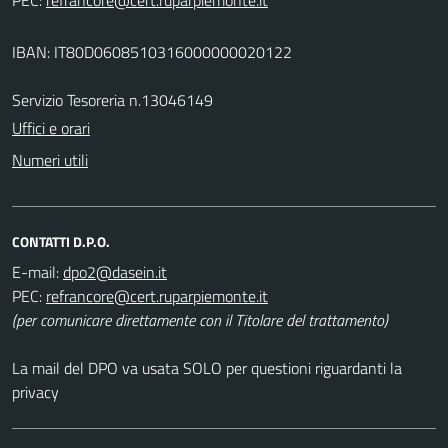
IBAN: IT80D0608510316000000020122
Servizio Tesoreria n.13046149
Uffici e orari
Numeri utili
CONTATTI D.P.O.
E-mail:
PEC:
(per comunicare direttamente con il Titolare del trattamento)
La mail del DPO va usata SOLO per questioni riguardanti la
privacy