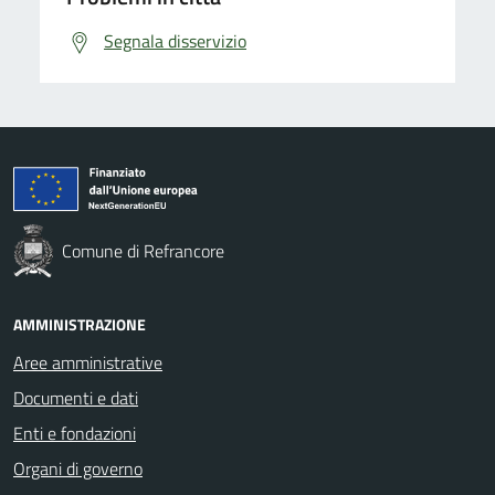
Segnala disservizio
Comune di Refrancore
AMMINISTRAZIONE
Aree amministrative
Documenti e dati
Enti e fondazioni
Organi di governo