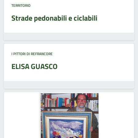
TERRITORIO
Strade pedonabili e ciclabili
I PITTORI DI REFRANCORE
ELISA GUASCO