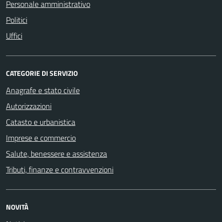
Personale amministrativo
Politici
Uffici
CATEGORIE DI SERVIZIO
Anagrafe e stato civile
Autorizzazioni
Catasto e urbanistica
Imprese e commercio
Salute, benessere e assistenza
Tributi, finanze e contravvenzioni
NOVITÀ