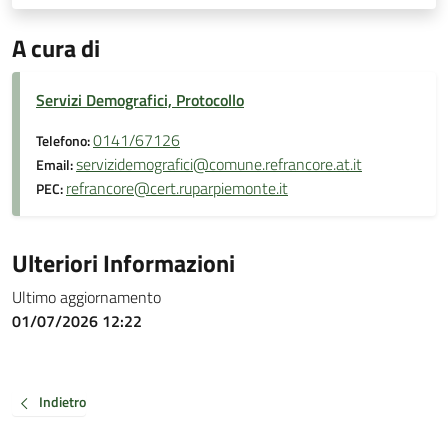
A cura di
Servizi Demografici, Protocollo
0141/67126
Telefono:
servizidemografici@comune.refrancore.at.it
Email:
refrancore@cert.ruparpiemonte.it
PEC:
Ulteriori Informazioni
Ultimo aggiornamento
01/07/2026 12:22
Indietro