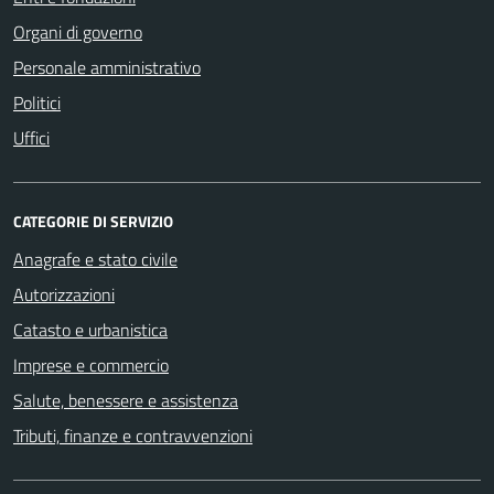
Organi di governo
Personale amministrativo
Politici
Uffici
CATEGORIE DI SERVIZIO
Anagrafe e stato civile
Autorizzazioni
Catasto e urbanistica
Imprese e commercio
Salute, benessere e assistenza
Tributi, finanze e contravvenzioni