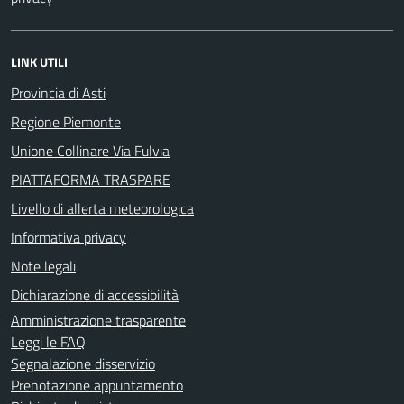
LINK UTILI
Provincia di Asti
Regione Piemonte
Unione Collinare Via Fulvia
PIATTAFORMA TRASPARE
Livello di allerta meteorologica
Informativa privacy
Note legali
Dichiarazione di accessibilità
Amministrazione trasparente
Leggi le FAQ
Segnalazione disservizio
Prenotazione appuntamento