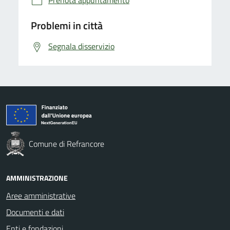
Problemi in città
Segnala disservizio
Comune di Refrancore
AMMINISTRAZIONE
Aree amministrative
Documenti e dati
Enti e fondazioni