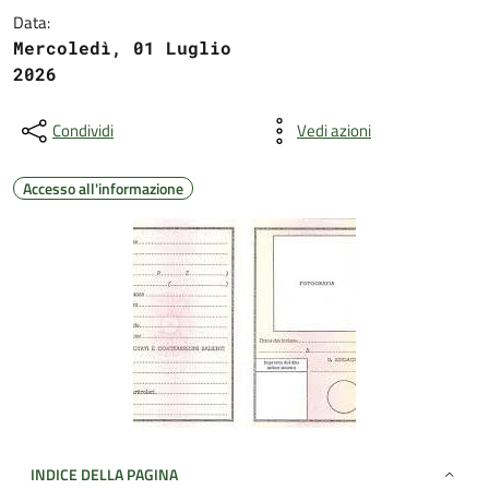
Data:
Mercoledì, 01 Luglio
2026
Condividi
Vedi azioni
Accesso all'informazione
INDICE DELLA PAGINA