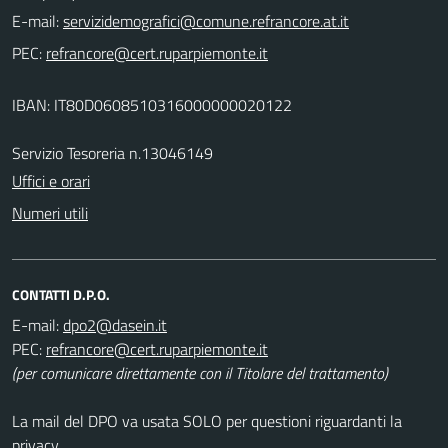
E-mail:
PEC:
IBAN: IT80D0608510316000000020122
Servizio Tesoreria n.13046149
Uffici e orari
Numeri utili
CONTATTI D.P.O.
E-mail:
PEC:
(per comunicare direttamente con il Titolare del trattamento)
La mail del DPO va usata SOLO per questioni riguardanti la
privacy