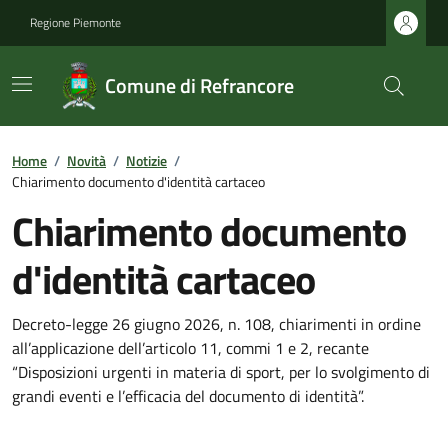
Regione Piemonte
Comune di Refrancore
Home
/
Novità
/
Notizie
/
Chiarimento documento d'identità cartaceo
Chiarimento documento
d'identità cartaceo
Decreto-legge 26 giugno 2026, n. 108, chiarimenti in ordine
all’applicazione dell’articolo 11, commi 1 e 2, recante
“Disposizioni urgenti in materia di sport, per lo svolgimento di
grandi eventi e l’efficacia del documento di identità”.