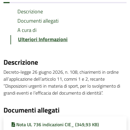
Descrizione
Documenti allegati
A cura di
Ulteriori Informazioni
Descrizione
Decreto-legge 26 giugno 2026, n. 108, chiarimenti in ordine
all’applicazione dell’articolo 11, commi 1 e 2, recante
“Disposizioni urgenti in materia di sport, per lo svolgimento di
grandi eventi e l’efficacia del documento di identità”.
Documenti allegati
Nota UL 736 indicazioni CIE_ (349,93 KB)