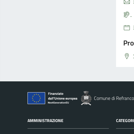
Pro
Comune di Refranco
AMMINISTRAZIONE
CATEGORI