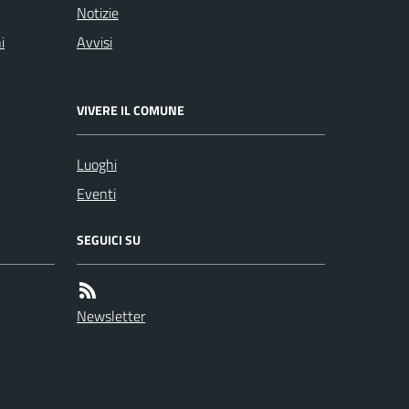
Notizie
i
Avvisi
VIVERE IL COMUNE
Luoghi
Eventi
SEGUICI SU
Newsletter