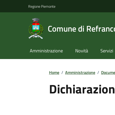
Regione Piemonte
Comune di Refranc
Amministrazione
Novità
Servizi
Home
/
Amministrazione
/
Documen
Dichiarazion