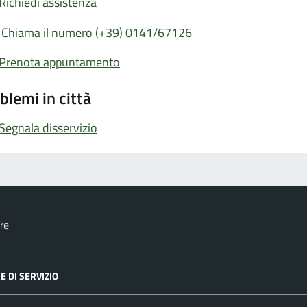
Richiedi assistenza
Chiama il numero (+39) 0141/67126
Prenota appuntamento
blemi in città
Segnala disservizio
re
E DI SERVIZIO