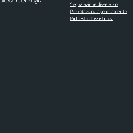
i allerta meteorologica
Segnalazione disservizio
Prenotazione appuntamento
Richiesta d'assistenza