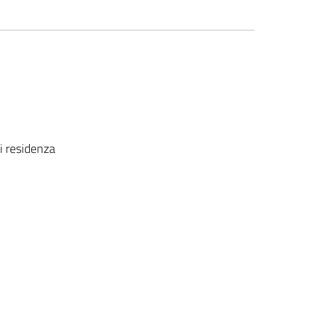
i residenza