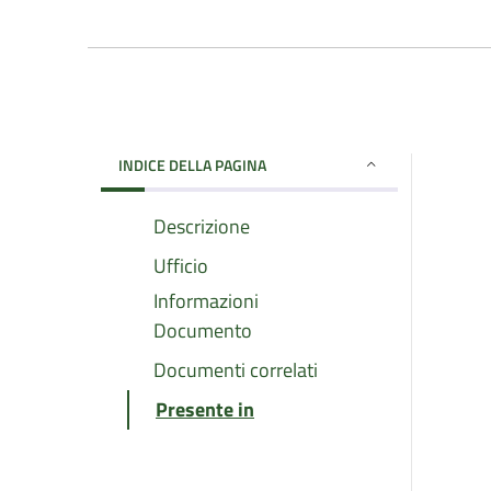
INDICE DELLA PAGINA
Descrizione
Ufficio
Informazioni
Documento
Documenti correlati
Presente in