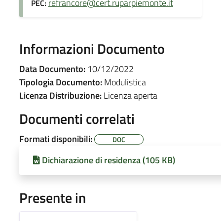
refrancore@cert.ruparpiemonte.it
PEC:
Informazioni Documento
Data Documento:
10/12/2022
Tipologia Documento:
Modulistica
Licenza Distribuzione:
Licenza aperta
Documenti correlati
Formati disponibili:
DOC
Dichiarazione di residenza (105 KB)
Presente in