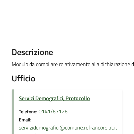
Descrizione
Modulo da compilare relativamente alla dichiarazione d
Ufficio
Servizi Demografici, Protocollo
0141/67126
Telefono:
Email:
servizidemografici@comune.refrancore.at.it