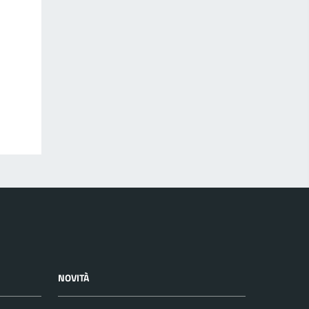
NOVITÀ