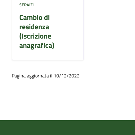
SERVIZI
Cambio di
residenza
(Iscrizione
anagrafica)
Pagina aggiornata il 10/12/2022