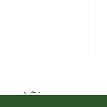
Indietro