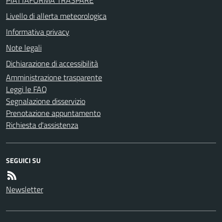
PIATTAFORMA TRASPARE
Livello di allerta meteorologica
Informativa privacy
Note legali
Dichiarazione di accessibilità
Amministrazione trasparente
Leggi le FAQ
Segnalazione disservizio
Prenotazione appuntamento
Richiesta d'assistenza
SEGUICI SU
Newsletter