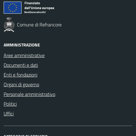
Comune di Refrancore
AMMINISTRAZIONE
Aree amministrative
Documenti e dati
Enti e fondazioni
Organi di governo
Personale amministrativo
Politici
Uffici