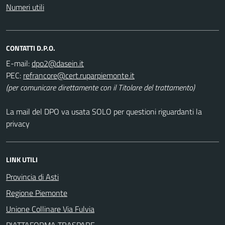
Numeri utili
CONTATTI D.P.O.
E-mail:
PEC:
(per comunicare direttamente con il Titolare del trattamento)
La mail del DPO va usata SOLO per questioni riguardanti la
privacy
LINK UTILI
Provincia di Asti
Regione Piemonte
Unione Collinare Via Fulvia