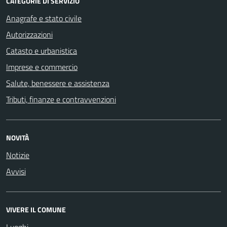
CATEGORIE DI SERVIZIO
Anagrafe e stato civile
Autorizzazioni
Catasto e urbanistica
Imprese e commercio
Salute, benessere e assistenza
Tributi, finanze e contravvenzioni
NOVITÀ
Notizie
Avvisi
VIVERE IL COMUNE