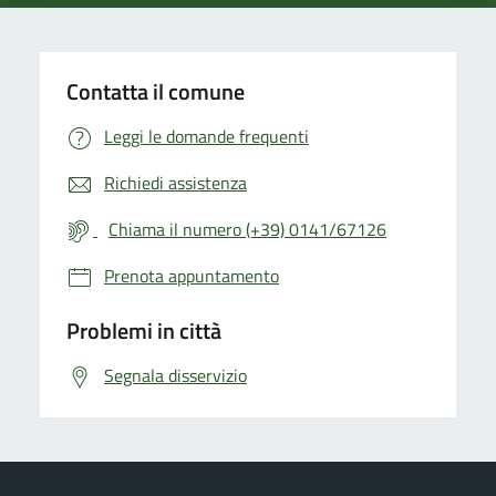
Contatta il comune
Leggi le domande frequenti
Richiedi assistenza
Chiama il numero (+39) 0141/67126
Prenota appuntamento
Problemi in città
Segnala disservizio