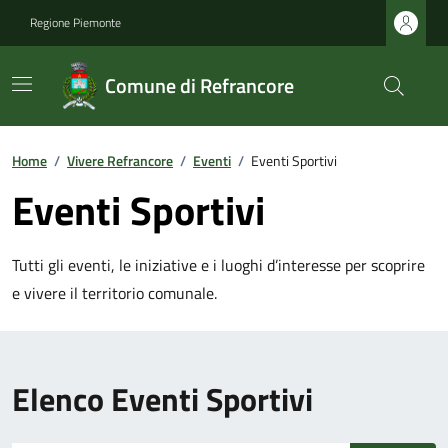
Regione Piemonte
Comune di Refrancore
Home
/
Vivere Refrancore
/
Eventi
/
Eventi Sportivi
Eventi Sportivi
Tutti gli eventi, le iniziative e i luoghi d’interesse per scoprire
e vivere il territorio comunale.
Elenco Eventi Sportivi