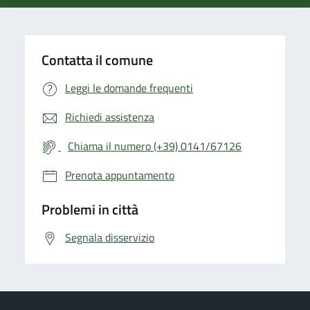
Contatta il comune
Leggi le domande frequenti
Richiedi assistenza
Chiama il numero (+39) 0141/67126
Prenota appuntamento
Problemi in città
Segnala disservizio