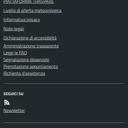
PIATTAFORMA TRASPARE
Livello di allerta meteorologica
Informativa privacy
Note legali
Dichiarazione di accessibilità
Amministrazione trasparente
Leggi le FAQ
Segnalazione disservizio
Prenotazione appuntamento
Richiesta d'assistenza
SEGUICI SU
Newsletter