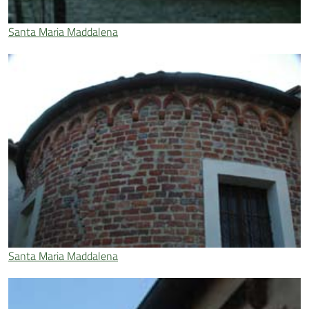
Santa Maria Maddalena
Santa Maria Maddalena