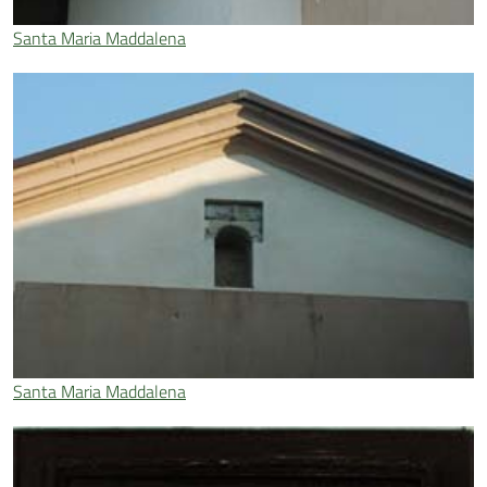
Santa Maria Maddalena
Santa Maria Maddalena