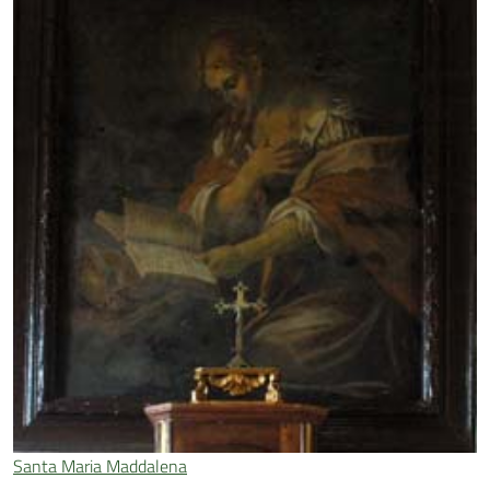
Santa Maria Maddalena