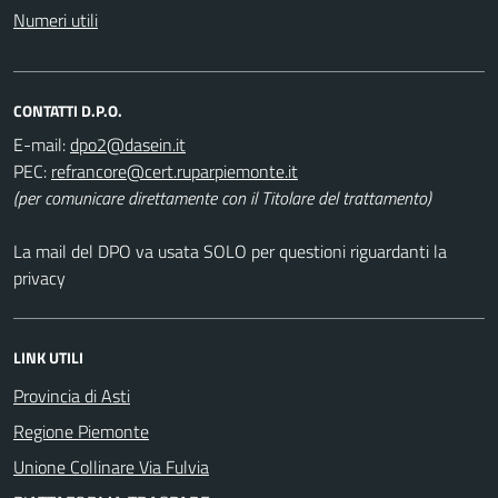
Numeri utili
CONTATTI D.P.O.
E-mail:
PEC:
(per comunicare direttamente con il Titolare del trattamento)
La mail del DPO va usata SOLO per questioni riguardanti la
privacy
LINK UTILI
Provincia di Asti
Regione Piemonte
Unione Collinare Via Fulvia