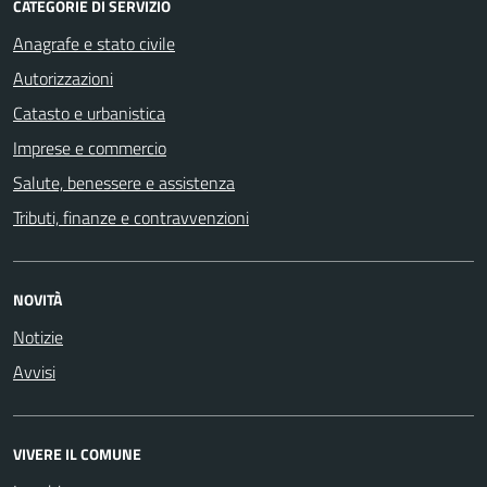
CATEGORIE DI SERVIZIO
Anagrafe e stato civile
Autorizzazioni
Catasto e urbanistica
Imprese e commercio
Salute, benessere e assistenza
Tributi, finanze e contravvenzioni
NOVITÀ
Notizie
Avvisi
VIVERE IL COMUNE