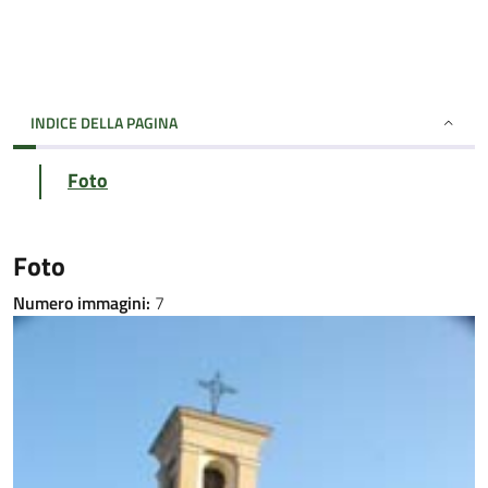
INDICE DELLA PAGINA
Foto
Foto
Numero immagini:
7