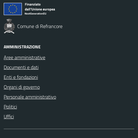
Comune di Refrancore
AMMINISTRAZIONE
Aree amministrative
Documenti e dati
Enti e fondazioni
Organi di governo
Personale amministrativo
Politici
Uffici