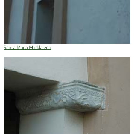
Santa Maria Maddalena