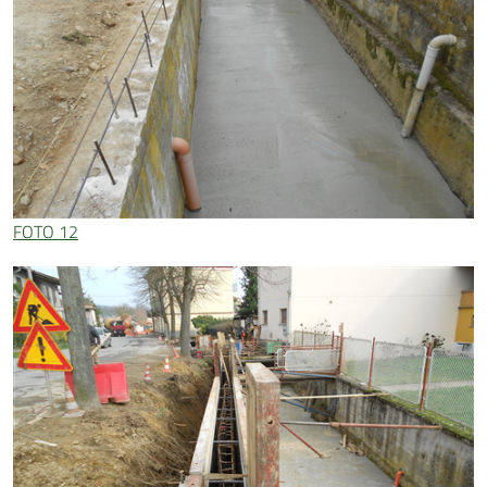
FOTO 12