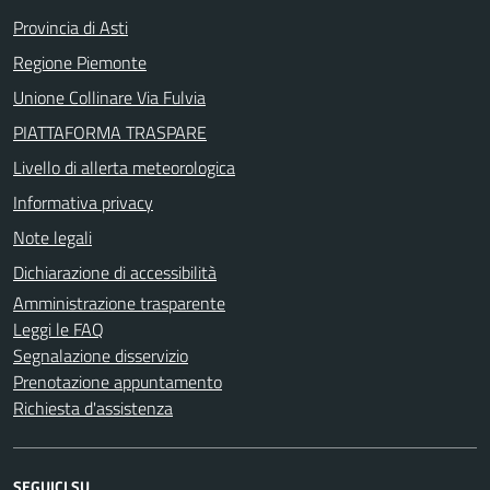
Provincia di Asti
Regione Piemonte
Unione Collinare Via Fulvia
PIATTAFORMA TRASPARE
Livello di allerta meteorologica
Informativa privacy
Note legali
Dichiarazione di accessibilità
Amministrazione trasparente
Leggi le FAQ
Segnalazione disservizio
Prenotazione appuntamento
Richiesta d'assistenza
SEGUICI SU