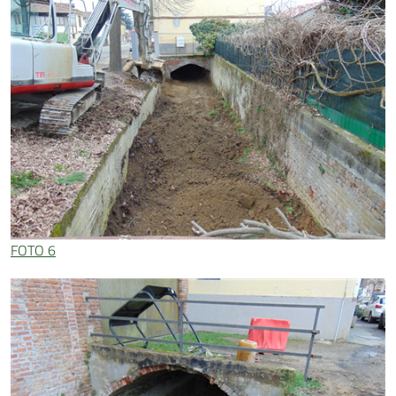
FOTO 6