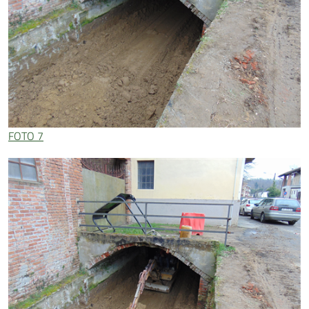
FOTO 7