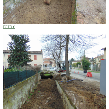
FOTO 8