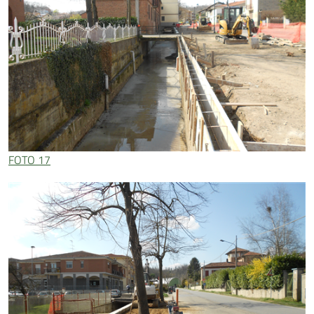
FOTO 17