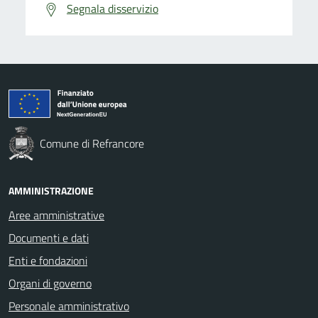
Segnala disservizio
Comune di Refrancore
AMMINISTRAZIONE
Aree amministrative
Documenti e dati
Enti e fondazioni
Organi di governo
Personale amministrativo