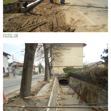
FOTO 18