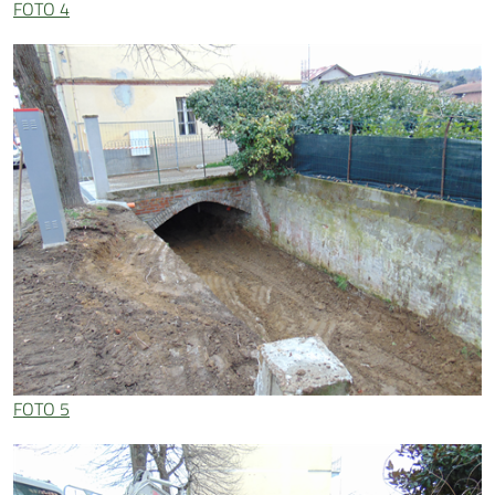
FOTO 4
FOTO 5