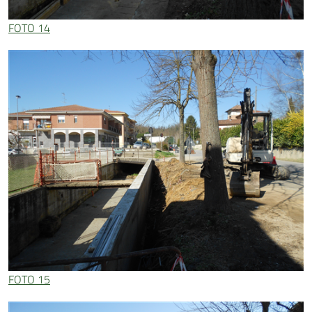
FOTO 14
FOTO 15