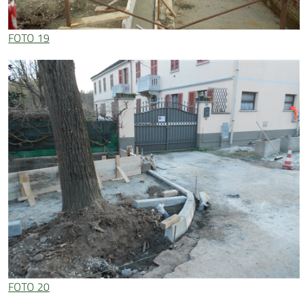
FOTO 19
FOTO 20