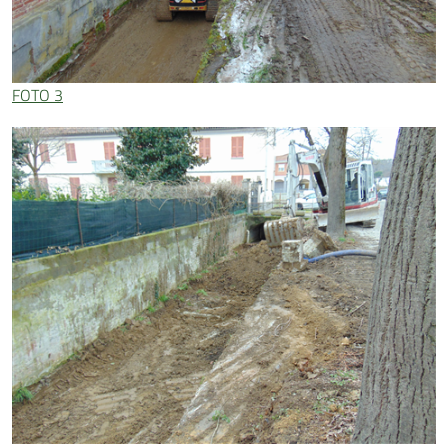
FOTO 3