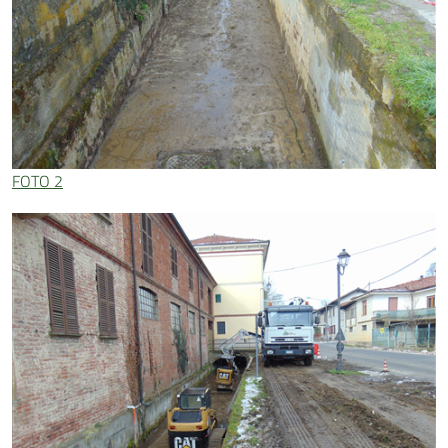
FOTO 2