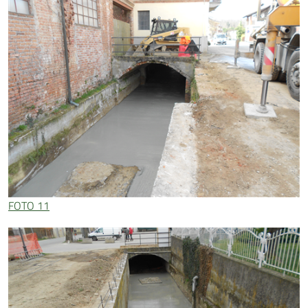
FOTO 11