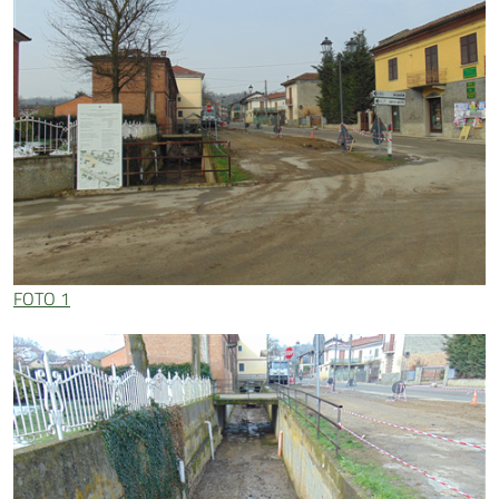
FOTO 1