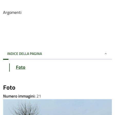
Argomenti
INDICE DELLA PAGINA
Foto
Foto
Numero immagini:
21