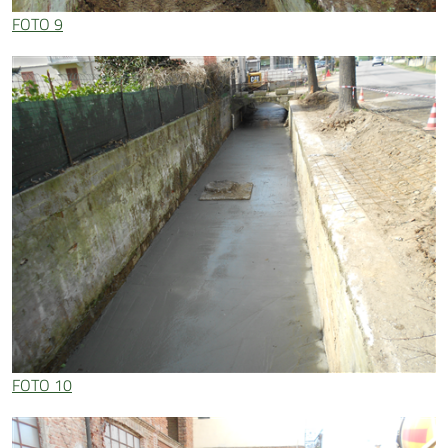
FOTO 9
FOTO 10