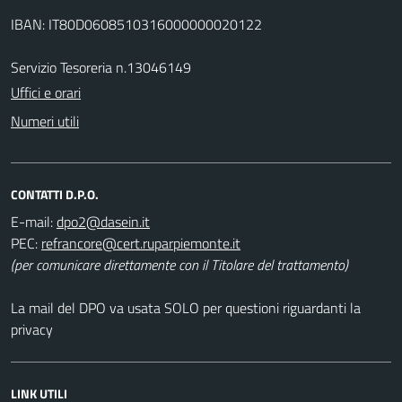
IBAN: IT80D0608510316000000020122
Servizio Tesoreria n.13046149
Uffici e orari
Numeri utili
CONTATTI D.P.O.
E-mail:
PEC:
(per comunicare direttamente con il Titolare del trattamento)
La mail del DPO va usata SOLO per questioni riguardanti la
privacy
LINK UTILI