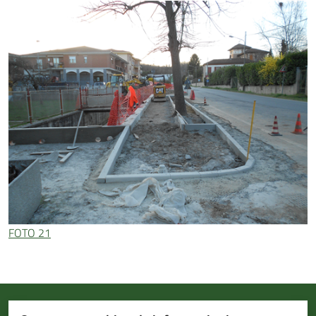
FOTO 21