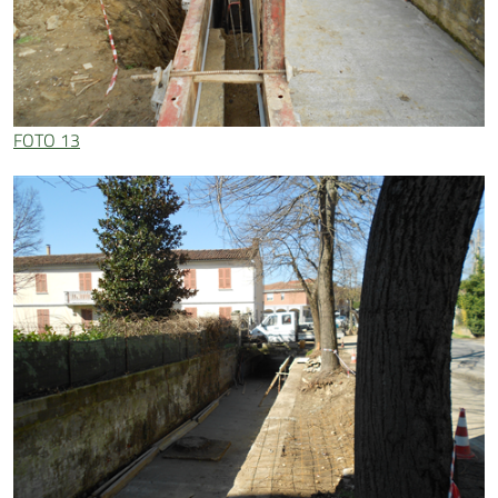
FOTO 13