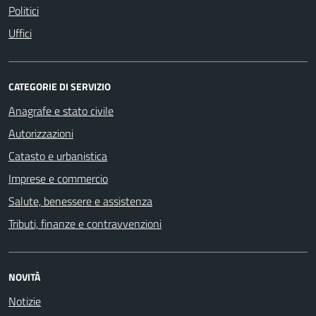
Politici
Uffici
CATEGORIE DI SERVIZIO
Anagrafe e stato civile
Autorizzazioni
Catasto e urbanistica
Imprese e commercio
Salute, benessere e assistenza
Tributi, finanze e contravvenzioni
NOVITÀ
Notizie