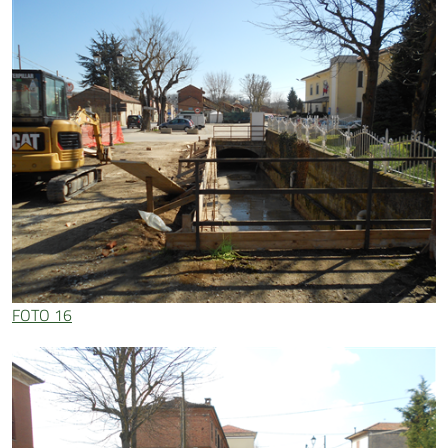
FOTO 16