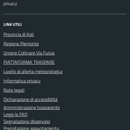
privacy
LINK UTILI
Provincia di Asti
Regione Piemonte
Unione Collinare Via Fulvia
PIATTAFORMA TRASPARE
Livello di allerta meteorologica
Informativa privacy
Note legali
Dichiarazione di accessibilità
Amministrazione trasparente
Leggi le FAQ
Segnalazione disservizio
Prenotazione appuntamento