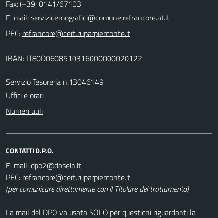
Fax: (+39) 0141/67103
E-mail:
PEC:
IBAN: IT80D0608510316000000020122
Servizio Tesoreria n.13046149
Uffici e orari
Numeri utili
CONTATTI D.P.O.
E-mail:
PEC:
(per comunicare direttamente con il Titolare del trattamento)
La mail del DPO va usata SOLO per questioni riguardanti la