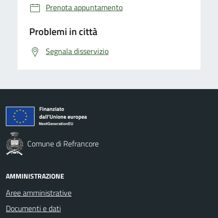
Prenota appuntamento
Problemi in città
Segnala disservizio
Comune di Refrancore
AMMINISTRAZIONE
Aree amministrative
Documenti e dati