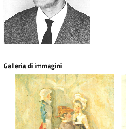
Galleria di immagini