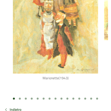
Marionette(1943)
Indietro