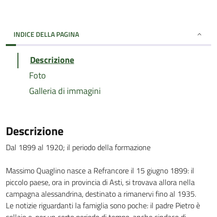
INDICE DELLA PAGINA
Descrizione
Foto
Galleria di immagini
Descrizione
Dal 1899 al 1920; il periodo della formazione
Massimo Quaglino nasce a Refrancore il 15 giugno 1899: il
piccolo paese, ora in provincia di Asti, si trovava allora nella
campagna alessandrina, destinato a rimanervi fino al 1935.
Le notizie riguardanti la famiglia sono poche: il padre Pietro è