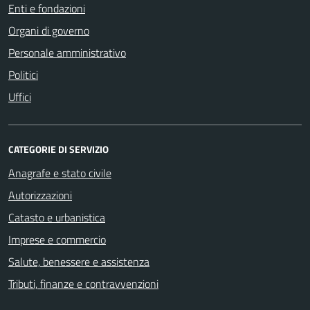
Enti e fondazioni
Organi di governo
Personale amministrativo
Politici
Uffici
CATEGORIE DI SERVIZIO
Anagrafe e stato civile
Autorizzazioni
Catasto e urbanistica
Imprese e commercio
Salute, benessere e assistenza
Tributi, finanze e contravvenzioni