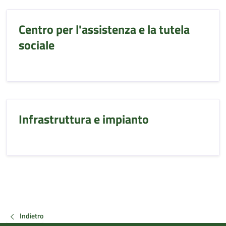
Centro per l'assistenza e la tutela
sociale
Infrastruttura e impianto
Indietro