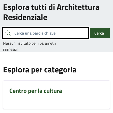
Esplora tutti di Architettura
Residenziale
Cerca una parola chiave
Cerca
Nessun risultato per i parametri
immessi!
Esplora per categoria
Centro per la cultura