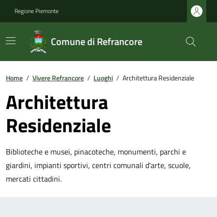
Regione Piemonte
Comune di Refrancore
Home
/
Vivere Refrancore
/
Luoghi
/
Architettura Residenziale
Architettura
Residenziale
Biblioteche e musei, pinacoteche, monumenti, parchi e
giardini, impianti sportivi, centri comunali d'arte, scuole,
mercati cittadini.