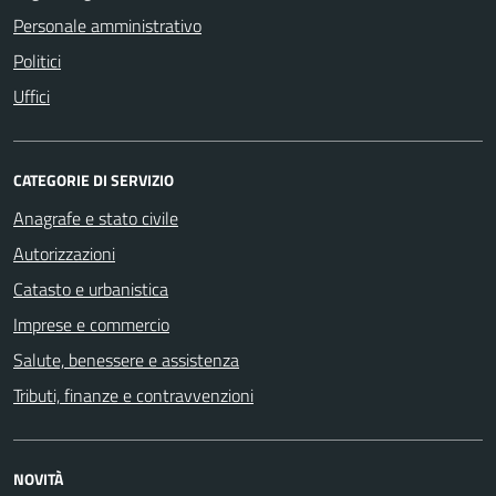
Personale amministrativo
Politici
Uffici
CATEGORIE DI SERVIZIO
Anagrafe e stato civile
Autorizzazioni
Catasto e urbanistica
Imprese e commercio
Salute, benessere e assistenza
Tributi, finanze e contravvenzioni
NOVITÀ