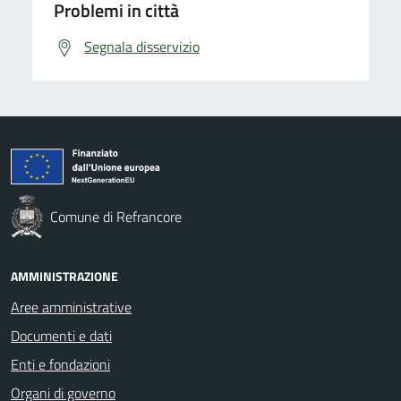
Problemi in città
Segnala disservizio
Comune di Refrancore
AMMINISTRAZIONE
Aree amministrative
Documenti e dati
Enti e fondazioni
Organi di governo