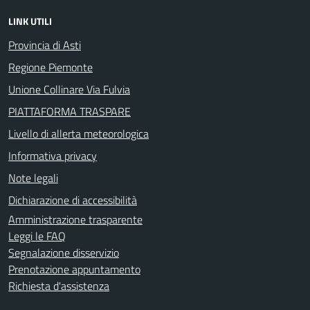
LINK UTILI
Provincia di Asti
Regione Piemonte
Unione Collinare Via Fulvia
PIATTAFORMA TRASPARE
Livello di allerta meteorologica
Informativa privacy
Note legali
Dichiarazione di accessibilità
Amministrazione trasparente
Leggi le FAQ
Segnalazione disservizio
Prenotazione appuntamento
Richiesta d'assistenza