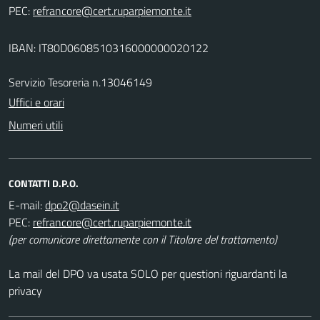
PEC:
IBAN: IT80D0608510316000000020122
Servizio Tesoreria n.13046149
Uffici e orari
Numeri utili
CONTATTI D.P.O.
E-mail:
PEC:
(per comunicare direttamente con il Titolare del trattamento)
La mail del DPO va usata SOLO per questioni riguardanti la
privacy