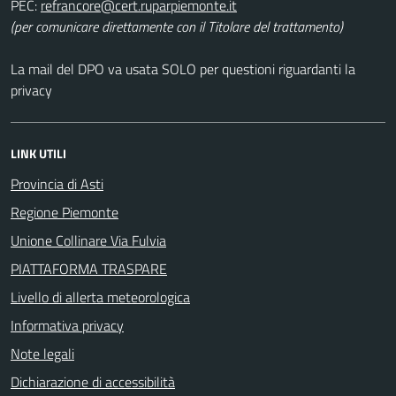
PEC:
(per comunicare direttamente con il Titolare del trattamento)
La mail del DPO va usata SOLO per questioni riguardanti la
privacy
LINK UTILI
Provincia di Asti
Regione Piemonte
Unione Collinare Via Fulvia
PIATTAFORMA TRASPARE
Livello di allerta meteorologica
Informativa privacy
Note legali
Dichiarazione di accessibilità