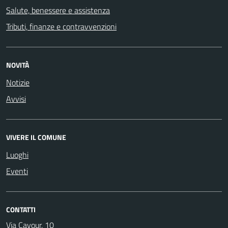
Salute, benessere e assistenza
Tributi, finanze e contravvenzioni
NOVITÀ
Notizie
Avvisi
VIVERE IL COMUNE
Luoghi
Eventi
CONTATTI
Via Cavour, 10