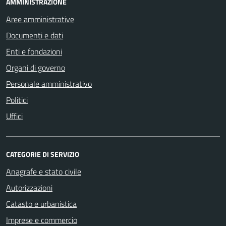
AMMINISTRAZIONE
Aree amministrative
Documenti e dati
Enti e fondazioni
Organi di governo
Personale amministrativo
Politici
Uffici
CATEGORIE DI SERVIZIO
Anagrafe e stato civile
Autorizzazioni
Catasto e urbanistica
Imprese e commercio