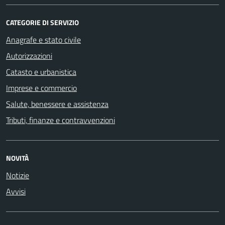
CATEGORIE DI SERVIZIO
Anagrafe e stato civile
Autorizzazioni
Catasto e urbanistica
Imprese e commercio
Salute, benessere e assistenza
Tributi, finanze e contravvenzioni
NOVITÀ
Notizie
Avvisi