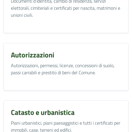
Documenti d’identità, cambio di residenza, servizi
elettorali, cimiteriali e certificati per nascita, matrimoni e
unioni civili.
Autorizzazioni
Autorizzazioni, permessi, licenze, concessioni di suolo,
passi carrabili e prestito di beni del Comune.
Catasto e urbanistica
Piani urbanistici, piani paesaggistici e tutti i certificati per
immobili, case, terreni ed edifici.