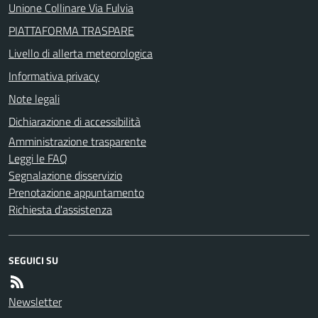
Unione Collinare Via Fulvia
PIATTAFORMA TRASPARE
Livello di allerta meteorologica
Informativa privacy
Note legali
Dichiarazione di accessibilità
Amministrazione trasparente
Leggi le FAQ
Segnalazione disservizio
Prenotazione appuntamento
Richiesta d'assistenza
SEGUICI SU
Newsletter