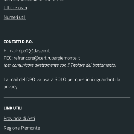
Uffici e orari
Numeri utili
CONTATTI D.P.O.
E-mail:
PEC:
(per comunicare direttamente con il Titolare del trattamento)
La mail del DPO va usata SOLO per questioni riguardanti la
privacy
LINK UTILI
Provincia di Asti
Regione Piemonte