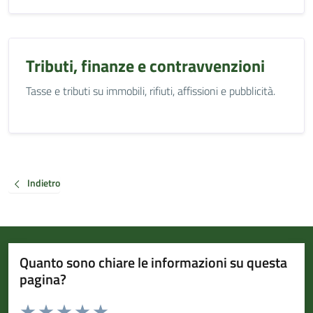
Tributi, finanze e contravvenzioni
Tasse e tributi su immobili, rifiuti, affissioni e pubblicità.
Indietro
Quanto sono chiare le informazioni su questa
pagina?
Valuta da 1 a 5 stelle la pagina