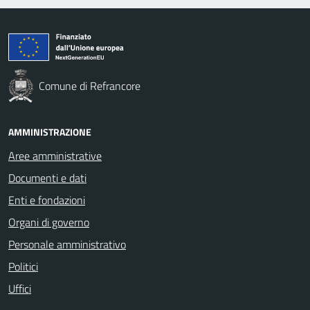
Comune di Refrancore
AMMINISTRAZIONE
Aree amministrative
Documenti e dati
Enti e fondazioni
Organi di governo
Personale amministrativo
Politici
Uffici