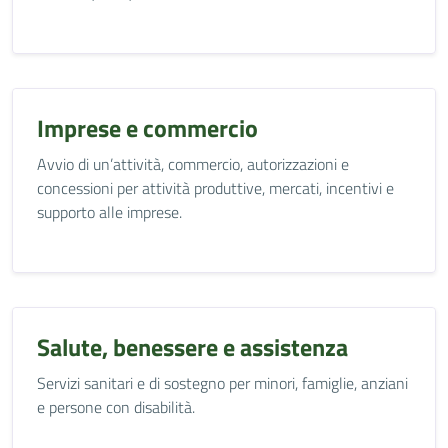
Imprese e commercio
Avvio di un’attività, commercio, autorizzazioni e
concessioni per attività produttive, mercati, incentivi e
supporto alle imprese.
Salute, benessere e assistenza
Servizi sanitari e di sostegno per minori, famiglie, anziani
e persone con disabilità.