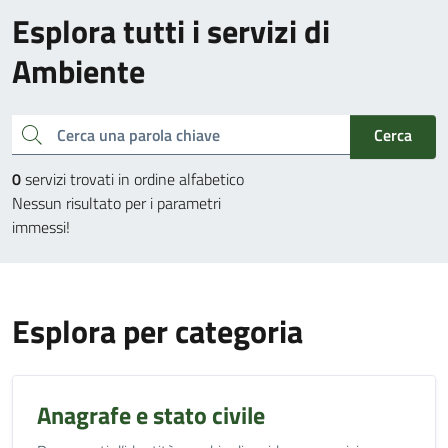
Esplora tutti i servizi di
Ambiente
Cerca una parola chiave
Cerca
0
servizi trovati in ordine alfabetico
Nessun risultato per i parametri
immessi!
Esplora per categoria
Anagrafe e stato civile