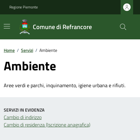
Regione Piemonte
Comune di Refrancore
Home
/
Servizi
/
Ambiente
Ambiente
Aree verdi e parchi, inquinamento, igiene urbana e rifiuti.
SERVIZI IN EVIDENZA
Cambio di indirizzo
Cambio di residenza (Iscrizione anagrafica)