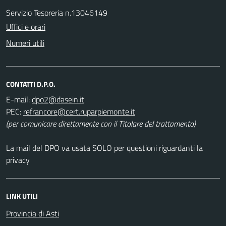
Servizio Tesoreria n.13046149
Uffici e orari
Numeri utili
CONTATTI D.P.O.
E-mail:
PEC:
(per comunicare direttamente con il Titolare del trattamento)
La mail del DPO va usata SOLO per questioni riguardanti la
privacy
LINK UTILI
Provincia di Asti