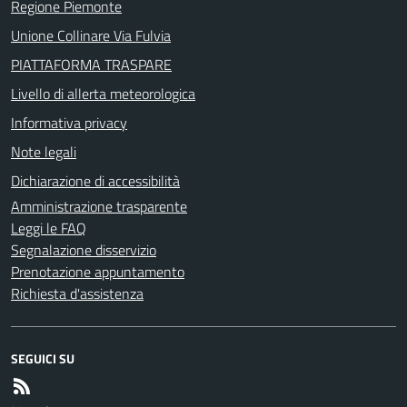
Regione Piemonte
Unione Collinare Via Fulvia
PIATTAFORMA TRASPARE
Livello di allerta meteorologica
Informativa privacy
Note legali
Dichiarazione di accessibilità
Amministrazione trasparente
Leggi le FAQ
Segnalazione disservizio
Prenotazione appuntamento
Richiesta d'assistenza
SEGUICI SU