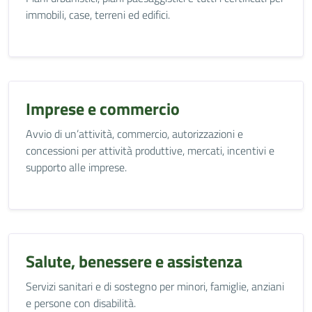
immobili, case, terreni ed edifici.
Imprese e commercio
Avvio di un’attività, commercio, autorizzazioni e
concessioni per attività produttive, mercati, incentivi e
supporto alle imprese.
Salute, benessere e assistenza
Servizi sanitari e di sostegno per minori, famiglie, anziani
e persone con disabilità.