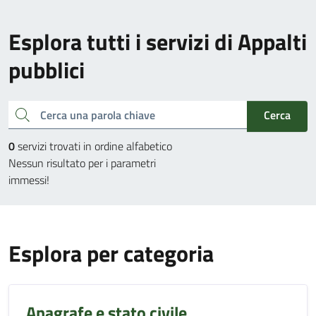
Esplora tutti i servizi di Appalti
pubblici
Cerca una parola chiave
Cerca
0
servizi trovati in ordine alfabetico
Nessun risultato per i parametri
immessi!
Esplora per categoria
Anagrafe e stato civile