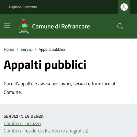
Regione Piemonte
Comune di Refrancore
Home
/
Servizi
/
Appalti pubblici
Appalti pubblici
Gare d’appalto e avvisi per lavori, servizi e forniture al
Comune.
SERVIZI IN EVIDENZA
Cambio di indirizzo
Cambio di residenza (Iscrizione anagrafica)