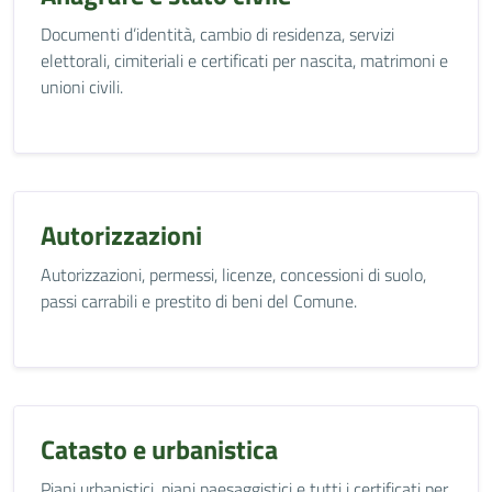
Documenti d’identità, cambio di residenza, servizi
elettorali, cimiteriali e certificati per nascita, matrimoni e
unioni civili.
Autorizzazioni
Autorizzazioni, permessi, licenze, concessioni di suolo,
passi carrabili e prestito di beni del Comune.
Catasto e urbanistica
Piani urbanistici, piani paesaggistici e tutti i certificati per