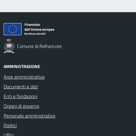
Comune di Refrancore
AMMINISTRAZIONE
Aree amministrative
Documenti e dati
Enti e fondazioni
Organi di governo
Personale amministrativo
Politici
Uffici