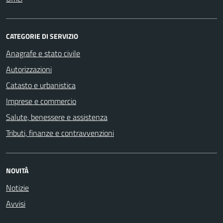
CATEGORIE DI SERVIZIO
Anagrafe e stato civile
Autorizzazioni
Catasto e urbanistica
Imprese e commercio
Salute, benessere e assistenza
Tributi, finanze e contravvenzioni
NOVITÀ
Notizie
Avvisi