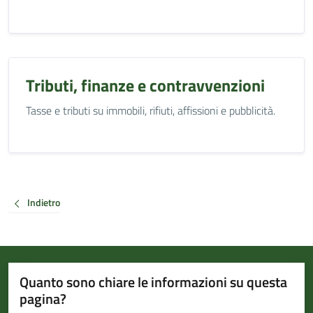
Tributi, finanze e contravvenzioni
Tasse e tributi su immobili, rifiuti, affissioni e pubblicità.
Indietro
Quanto sono chiare le informazioni su questa
pagina?