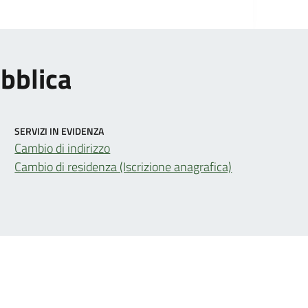
ubblica
SERVIZI IN EVIDENZA
Cambio di indirizzo
Cambio di residenza (Iscrizione anagrafica)