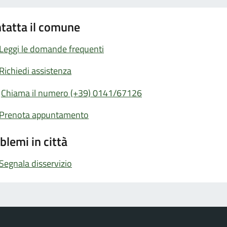
tatta il comune
Leggi le domande frequenti
Richiedi assistenza
Chiama il numero (+39) 0141/67126
Prenota appuntamento
blemi in città
Segnala disservizio