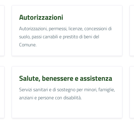
Autorizzazioni
Autorizzazioni, permessi, licenze, concessioni di
suolo, passi carrabili e prestito di beni del
Comune.
Salute, benessere e assistenza
Servizi sanitari e di sostegno per minori, famiglie,
anziani e persone con disabilità.