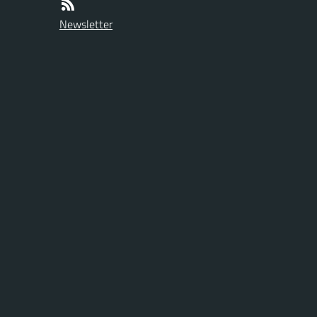
Newsletter