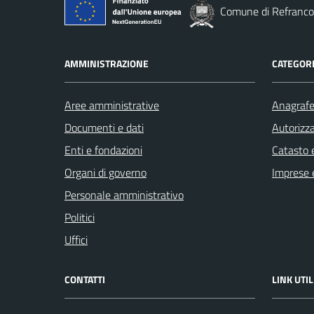
Comune di Refranco
AMMINISTRAZIONE
CATEGORI
Aree amministrative
Anagrafe 
Documenti e dati
Autorizza
Enti e fondazioni
Catasto e
Organi di governo
Imprese 
Personale amministrativo
Politici
Uffici
CONTATTI
LINK UTIL