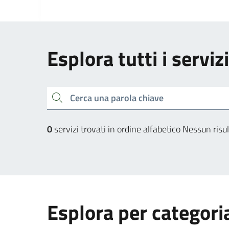
Esplora tutti i serviz
Cerca una parola chiave
0
servizi trovati in ordine alfabetico
Nessun risul
Esplora per categori