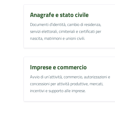
Anagrafe e stato civile
Documenti d’identità, cambio di residenza,
servizi elettorali, cimiteriali e certificati per
nascita, matrimoni e unioni civili.
Imprese e commercio
Avvio di un’attività, commercio, autorizzazioni e
concessioni per attività produttive, mercati,
incentivi e supporto alle imprese.