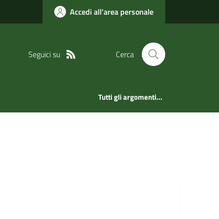
Accedi all'area personale
Seguici su
Cerca
Tutti gli argomenti...