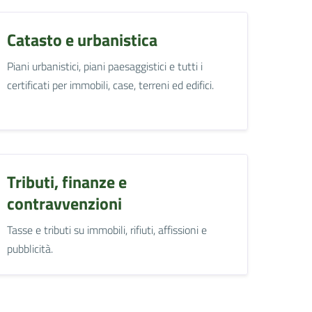
Catasto e urbanistica
Piani urbanistici, piani paesaggistici e tutti i
certificati per immobili, case, terreni ed edifici.
Tributi, finanze e
contravvenzioni
Tasse e tributi su immobili, rifiuti, affissioni e
pubblicità.