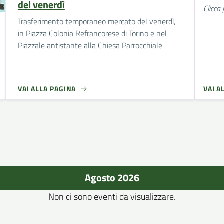
del venerdì
Clicca
Trasferimento temporaneo mercato del venerdì,
in Piazza Colonia Refrancorese di Torino e nel
Piazzale antistante alla Chiesa Parrocchiale
VAI ALLA PAGINA
VAI A
Agosto 2026
Non ci sono eventi da visualizzare.