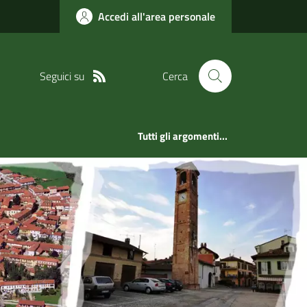
Accedi all'area personale
Seguici su
Cerca
Tutti gli argomenti...