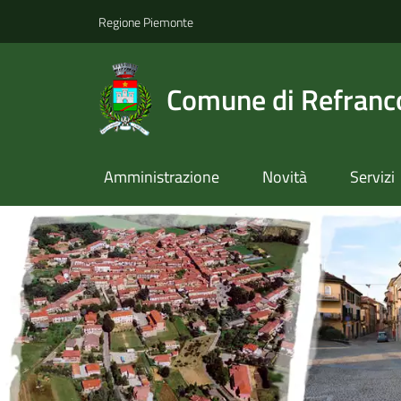
Regione Piemonte
Comune di Refranc
Amministrazione
Novità
Servizi