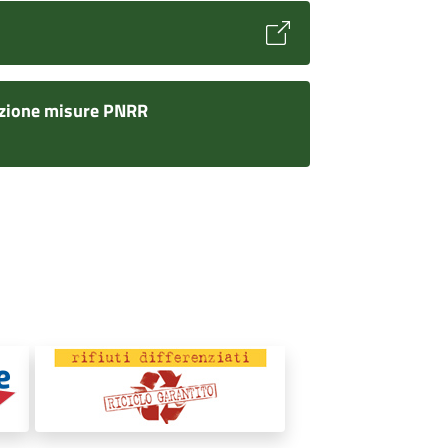
zione misure PNRR