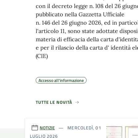
con il decreto legge n. l08 del 26 giugn
pubblicato nella Gazzetta Ufficiale
n. 146 del 26 giugno 2026, ed in partic
l'articolo 11, sono state adottate disposi
materia di efficacia della carta d'identi
e per il rilascio della carta d' identità e
(CIE)
Accesso all'informazione
TUTTE LE NOVITÀ
NOTIZIE
MERCOLEDÌ, 01
LUGLIO 2026