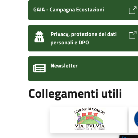
GAIA - Campagna Ecostazioni
Privacy, protezione dei dati
personali e DPO
Newsletter
Collegamenti utili