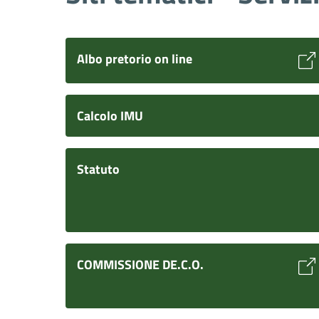
Albo pretorio on line
Calcolo IMU
Statuto
COMMISSIONE DE.C.O.