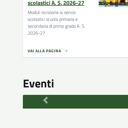
scolastici A. S. 2026-27
Moduli iscrizione ai servizi
scolastici scuola primaria e
secondaria di primo grado A. S.
2026-27
VAI ALLA PAGINA
Eventi