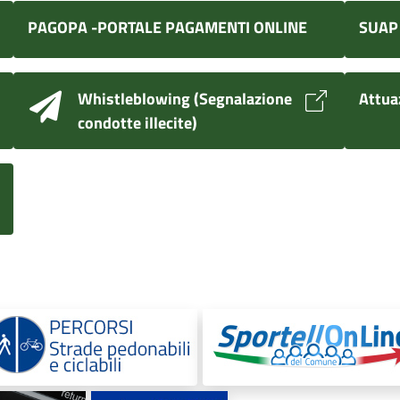
PAGOPA -PORTALE PAGAMENTI ONLINE
SUAP
Whistleblowing (Segnalazione
Attua
condotte illecite)