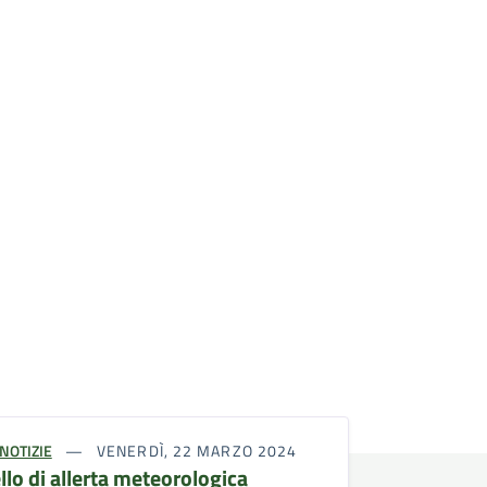
NOTIZIE
VENERDÌ, 22 MARZO 2024
llo di allerta meteorologica